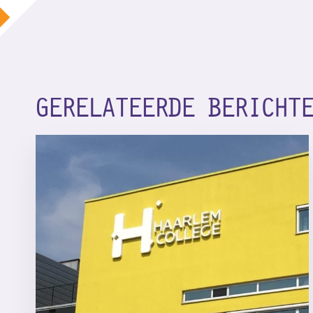
GERELATEERDE BERICHT