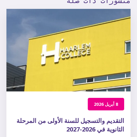
منشورات ذات صلة
8 أبريل 2026
التقديم والتسجيل للسنة الأولى من المرحلة
الثانوية في 2026-2027