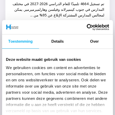
تم تسجيل 4664 تلميذًا للعام الدراسي 2026-2027 في مختلف
المدارس في جنوب كينميرلاند وفيلسن وهارلميرميرمير. يمكن
لمجالس المدارس المشتركة الإبلاغ عن 95% من ...
اقرأ المزيد
Toestemming
Details
Over
Deze website maakt gebruik van cookies
We gebruiken cookies om content en advertenties te
personaliseren, om functies voor social media te bieden
en om ons websiteverkeer te analyseren. Ook delen we
informatie over uw gebruik van onze site met onze
partners voor social media, adverteren en analyse. Deze
partners kunnen deze gegevens combineren met andere
informatie die u aan ze heeft verstrekt of die ze hebben
verzameld op basis van uw gebruik van hun services.