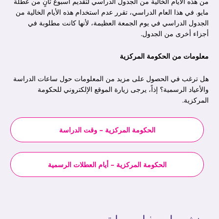
من هذه الأيام الخالية من الجدول الدراسي لتقديم أسبوع ثانٍ من عطلة
مايو. في هذا العام الدراسي، تقرر عدم استخدام هذه الأيام الخالية من
الجدول الدراسي في يوم الجمعة العظيمة، لأنها كانت مطلوبة في
أجزاء أخرى من الجدول.
معلومات من الحكومة المركزية
هل ترغب في الحصول على مزيد من المعلومات حول ساعات الدراسة
والأعياد الرسمية؟ إذاً، يرجى زيارة الموقع الإلكتروني للحكومة
المركزية.
الحكومة المركزية – وقت الدراسة
الحكومة المركزية – أيام العطلات الرسمية