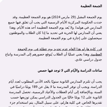
الجمعة العظيمة
يوم الجمعة المقبل (29 مارس 2024) هو يوم الجمعة العظيمة. وقد
حددت الحكومة المركزية الأيام الرسمية التي يجب أن تغلق فيها جميع
المدارس في هولندا. ولا يُعد يوم الجمعة العظيمة أحد هذه الأيام. وهذا
يعني أن المدارس لها الحرية في تحديد ما إذا كان الطلاب والموظفون
سيحصلون على إجازة في يوم الجمعة العظيمة.
قرر كلية هارلم هذا العام عدم تحديد يوم عطلة في يوم الجمعة
العظيمة.
وهذا يعني عمليًا أن الطلاب يُتوقع حضورهم إلى المدرسة واتباع
جدول دراسي عادي.
ساعات الدراسة والأيام التي لا توجد فيها حصص
يجب أن تلتزم المدارس الثانوية سنويًا بالحد الأدنى المطلوب لعدد أيام
الدراسة. ويجب أن توفر المدرسة ما لا يقل عن 189 يومًا دراسيًا في
السنة. وبالإضافة إلى أيام العطلات والأعياد الرسمية، تحصل المدرسة
الثانوية على 12 يومًا خاليًا من الجدول الدراسي يمكن توزيعها حسب
تقديرها الخاص. في كلية هارلم، على سبيل المثال، يتم استخدام جزء