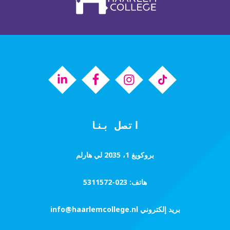
اتصل بنا
بروكويغ 1، 2035 لي هارلم
هاتف:
023-5311572
بريد إلكتروني
info@haarlemcollege.nl