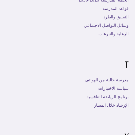
قواعد المدرسة
التعليق والطرد
وسائل التواصل الاجتماعي
الرعاية والتبرعات
T
مدرسة خالية من الهواتف
سياسة الاختبارات
برنامج الرياضة التنافسية
الإرشاد خلال المسار