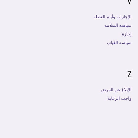
V
الإجازات وأيام العطلة
سياسة السلامة
إجازة
سياسة الغياب
Z
الإبلاغ عن المرض
واجب الرعاية