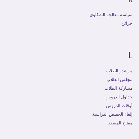
سياسة معالجة الشكاوى
خزائن
L
مرشدو الطلاب
مجلس الطلاب
مشاركة الطلاب
جداول الدروس
أوقات الدروس
إلغاء الحصص الدراسية
مفتاح المصعد