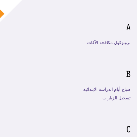
A
بروتوكول مكافحة الآفات
B
صباح أيام الدراسة الابتدائية
تسجيل الزيارات
C